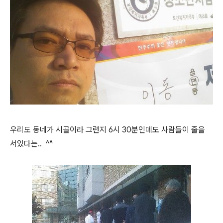
우리도 동네가 시골이라 그런지 6시 30분인데도 사람들이 줄을
서있다는.. ^^