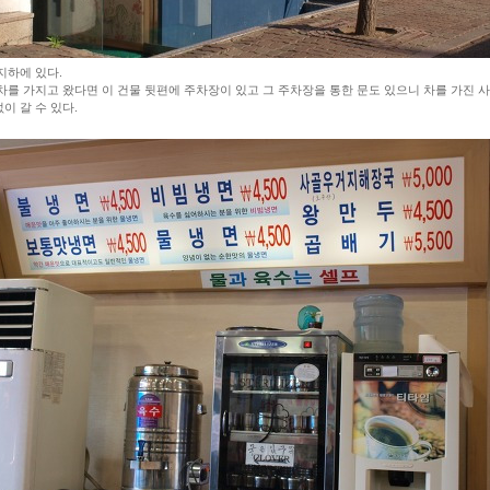
지하에 있다.
차를 가지고 왔다면 이 건물 뒷편에 주차장이 있고 그 주차장을 통한 문도 있으니 차를 가진 
이 갈 수 있다.